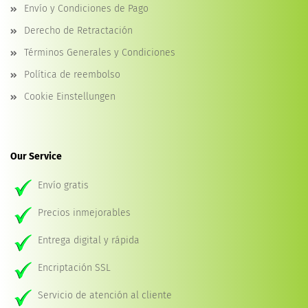
Envío y Condiciones de Pago
Derecho de Retractación
Términos Generales y Condiciones
Política de reembolso
Cookie Einstellungen
Our Service
Envío gratis
Precios inmejorables
Entrega digital y rápida
Encriptación SSL
Servicio de atención al cliente