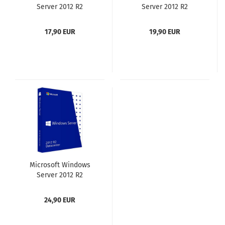
Server 2012 R2
Server 2012 R2
Standard
Essentials
17,90 EUR
19,90 EUR
Microsoft Windows
Server 2012 R2
Datacenter ESD
Download
24,90 EUR