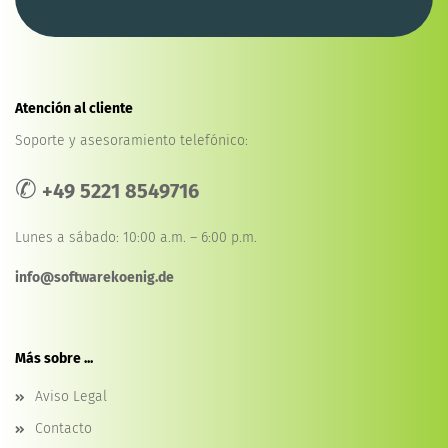
Atención al cliente
Soporte y asesoramiento telefónico:
✆
+49 5221 8549716
Lunes a sábado: 10:00 a.m. – 6:00 p.m.
info@softwarekoenig.de
Más sobre ...
Aviso Legal
Contacto