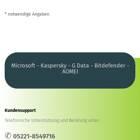
* notwendige Angaben
Microsoft - Kaspersky - G Data - Bitdefender -
AOMEI
Kundensupport
Telefonische Unterstützung und Beratung unter:
✆
05221-8549716