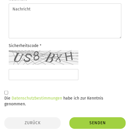
Sicherheitscode
DATENSCHUTZBESTIMMUNGEN
Die
Datenschutzbestimmungen
habe ich zur Kenntnis
genommen.
ZURÜCK
SENDEN