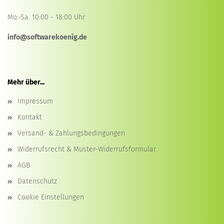
Mo.-Sa. 10:00 - 18:00 Uhr
info@softwarekoenig.de
Mehr über...
Impressum
Kontakt
Versand- & Zahlungsbedingungen
Widerrufsrecht & Muster-Widerrufsformular
AGB
Datenschutz
Cookie Einstellungen