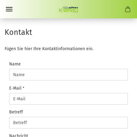
Kontakt
Fügen Sie hier Ihre Kontaktinformationen ein.
KONTAKT
Name
E-Mail
Betreff
Nachricht