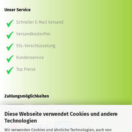
Unser Service
Schneller E-Mail Versand
Versandkostenfrei
SSL-Verschlüsselung
Kundenservice
Top Preise
Zahlungsmöglichkeiten
Diese Webseite verwendet Cookies und andere
Technologien
Wir verwenden Cookies und ähnliche Technologien, auch von