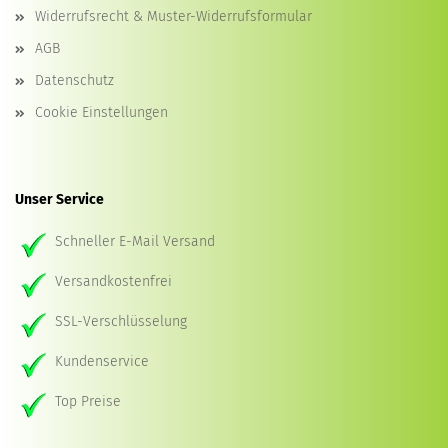
Widerrufsrecht & Muster-Widerrufsformular
AGB
Datenschutz
Cookie Einstellungen
Unser Service
Schneller E-Mail Versand
Versandkostenfrei
SSL-Verschlüsselung
Kundenservice
Top Preise