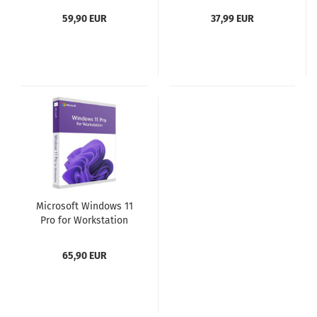
59,90 EUR
37,99 EUR
Microsoft Windows 11
Pro for Workstation
65,90 EUR