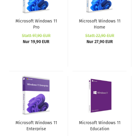
Microsoft Windows 11
Microsoft Windows 11
Pro
Home
Statt 97,90 EUR
Statt 22,90 EUR
Nur 19,90 EUR
Nur 27,90 EUR
Microsoft Windows 11
Microsoft Windows 11
Enterprise
Education