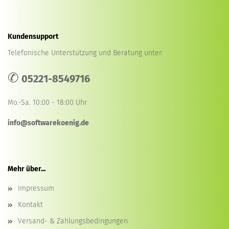
Kundensupport
Telefonische Unterstützung und Beratung unter:
✆
05221-8549716
Mo.-Sa. 10:00 - 18:00 Uhr
info@softwarekoenig.de
Mehr über...
Impressum
Kontakt
Versand- & Zahlungsbedingungen