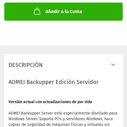
Añadir a la Cesta
DESCRIPCIÓN
AOMEI Backupper Edición Servidor
Versión actual con actualizaciones de por vida
AOMEI Backupper Server está especialmente diseñado para
Windows Server. Soporta PC's y servidores Windows, hace
copias de seguridad de máquinas físicas y virtuales sin