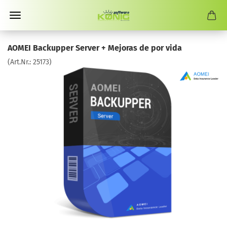
AOMEI Backupper Server + Mejoras de por vida
(Art.Nr.:
25173
)