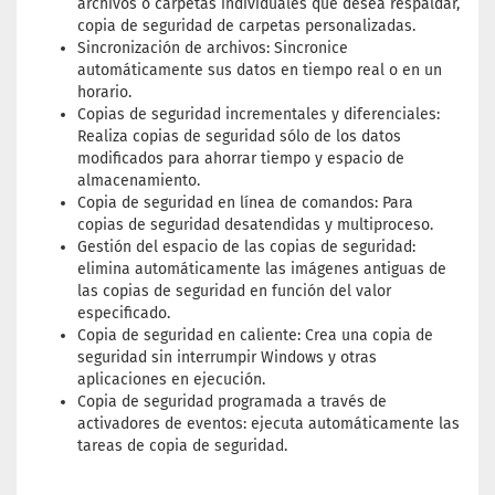
archivos o carpetas individuales que desea respaldar,
copia de seguridad de carpetas personalizadas.
Sincronización de archivos: Sincronice
automáticamente sus datos en tiempo real o en un
horario.
Copias de seguridad incrementales y diferenciales:
Realiza copias de seguridad sólo de los datos
modificados para ahorrar tiempo y espacio de
almacenamiento.
Copia de seguridad en línea de comandos: Para
copias de seguridad desatendidas y multiproceso.
Gestión del espacio de las copias de seguridad:
elimina automáticamente las imágenes antiguas de
las copias de seguridad en función del valor
especificado.
Copia de seguridad en caliente: Crea una copia de
seguridad sin interrumpir Windows y otras
aplicaciones en ejecución.
Copia de seguridad programada a través de
activadores de eventos: ejecuta automáticamente las
tareas de copia de seguridad.