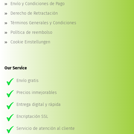
Envío y Condiciones de Pago
Derecho de Retractación
Términos Generales y Condiciones
Política de reembolso
Cookie Einstellungen
Our Service
Envío gratis
Precios inmejorables
Entrega digital y rápida
Encriptación SSL
Servicio de atención al cliente