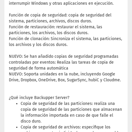
interrumpir Windows y otras aplicaciones en ejecución.
Función de copia de seguridad: copia de seguridad del
sistema, particiones, archivos, discos duros.
Función de restauración: restaurar el sistema, las
particiones, los archivos, los discos duros.
Función de clonación: Sincroniza el sistema, las particiones,
los archivos y los discos duros.
NUEVO: Se han añadido copias de seguridad programadas
controladas por eventos: Realiza las tareas de copia de
seguridad de forma automática
NUEVO: Soporta unidades en la nube, incluyendo Google
Drive, Dropbox, OneDrive, Box, SugarSync, hubiC y Cloudme.
¿Qué incluye Backupper Server?
Copia de seguridad de las particiones: realiza una
copia de seguridad de las particiones que almacenan
la información importada en caso de que falle el
disco duro.
Copia de seguridad de archivos: especifique los