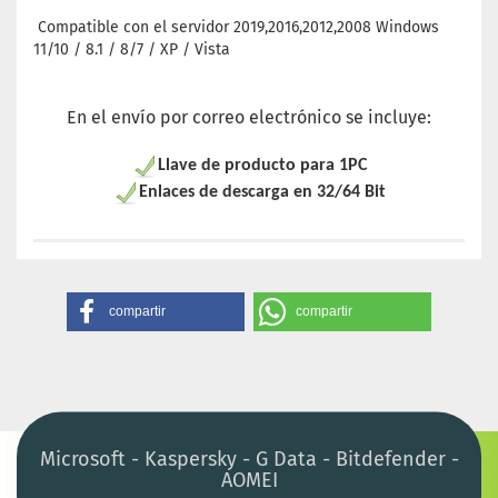
Compatible con el servidor 2019,2016,2012,2008 Windows
11/10 / 8.1 / 8/7 / XP / Vista
En el envío por correo electrónico se incluye:
Llave de producto para 1PC
Enlaces de descarga en 32/64 Bit
compartir
compartir
Microsoft - Kaspersky - G Data - Bitdefender -
AOMEI