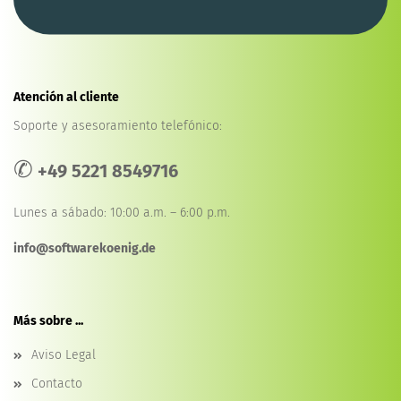
Atención al cliente
Soporte y asesoramiento telefónico:
✆
+49 5221 8549716
Lunes a sábado: 10:00 a.m. – 6:00 p.m.
info@softwarekoenig.de
Más sobre ...
Aviso Legal
Contacto