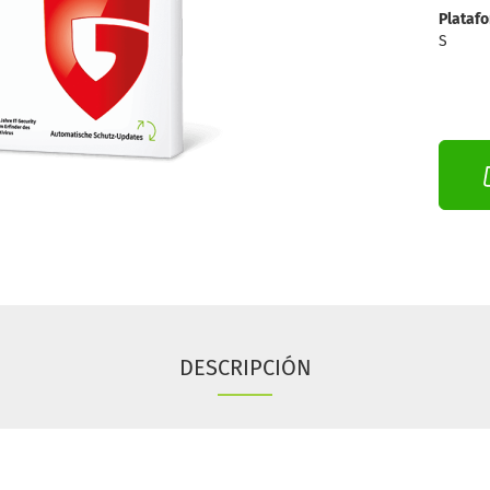
Plataf
S
DESCRIPCIÓN