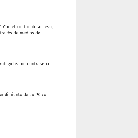
. Con el control de acceso,
 través de medios de
rotegidas por contraseña
 rendimiento de su PC con