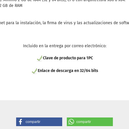
 2 GB de RAM
et para la instalación, la firma de virus y las actualizaciones de soft
Incluido en la entrega por correo electrónico:
Clave de producto para 1PC
Enlace de descarga en 32/64 bits
compartir
compartir