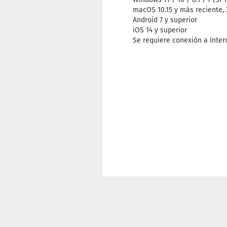
macOS 10.15 y más reciente,
Android 7 y superior
iOS 14 y superior
Se requiere conexión a Intern