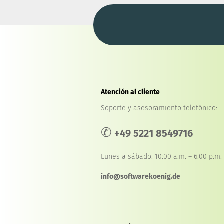
Atención al cliente
Soporte y asesoramiento telefónico:
✆
+49 5221 8549716
Lunes a sábado: 10:00 a.m. – 6:00 p.m.
info@softwarekoenig.de