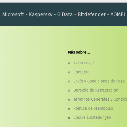
Microsoft - Kaspersky - G Data - Bitdefender - AOMEI
Más sobre ...
Aviso Legal
Contacto
Envío y Condiciones de Pago
Derecho de Retractación
Términos Generales y Condic
Política de reembolso
Cookie Einstellungen