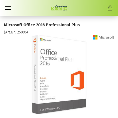
Microsoft Office 2016 Professional Plus
(Art.Nr.:
25096
)