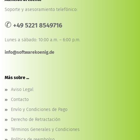
Soporte y asesoramiento telefónico:
✆
+49 5221 8549716
Lunes a sábado: 10:00 a.m. – 6:00 p.m.
info@softwarekoenig.de
Más sobre ...
Aviso Legal
Contacto
Envío y Condiciones de Pago
Derecho de Retractación
Términos Generales y Condiciones
Política de reembolso