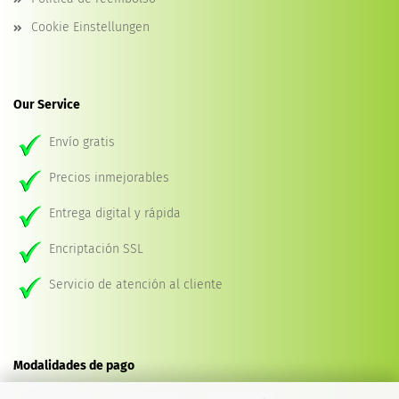
Cookie Einstellungen
Our Service
Envío gratis
Precios inmejorables
Entrega digital y rápida
Encriptación SSL
Servicio de atención al cliente
Modalidades de pago