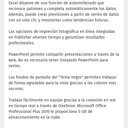
Excel dispone de una función de autorrellenado que
reconoce patrones y completa automáticamente los datos.
Además, puede crear previsiones a partir de series de datos
con un solo clic y mostrarlas como tendencias futuras.
Las opciones de impresión fotográfica en línea integradas
en Publisher ahorran tiempo y garantizan resultados
profesionales.
PowerPoint permite compartir presentaciones a través de la
web. No es necesario tener instalado PowerPoint para
verlos.
Los fondos de pantalla del "Tema negro" permiten trabajar
de forma agradable para la vista gracias a los colores más
oscuros.
Trabaja fácilmente en equipo gracias a la conexión en red
en tiempo real a través de OneDrive. Microsoft Office
Professional Plus 2016 le proporciona 5 GB de
almacenamiento en la nube.