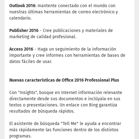
Outlook 2016
: mantente conectado con el mundo con
nuestras últimas herramientas de correo electrónico y
calendario.
Publisher 2016
- Cree publicaciones y materiales de
marketing de calidad profesional.
Access 2016
- Haga un seguimiento de la información
importante y cree informes con herramientas de bases de
datos fáciles de usar.
Nuevas características de Office 2016 Professional Plus
Con "Insights", busque en Internet información relevante
directamente desde sus documentos e inclúyala en sus
textos o presentaciones. Un enlace con Bing garantiza
resultados de búsqueda rápidos.
El asistente de búsqueda "Tell Me" le ayuda a encontrar
más rápidamente las funciones dentro de los distintos
programas.