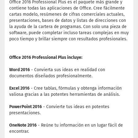
Office 2016 Professional Plus es el paquete más grande y
contiene todas las aplicaciones de Office. Cree fácilmente
cartas modelo, resúmenes de cifras comerciales actuales,
presentaciones, bases de datos y listas de direcciones con
la ayuda de la cartera de programas. Con solo una pieza de
software, puede completar incluso tareas complejas en muy
poco tiempo y brillar siempre con resultados profesionales.
Office 2016 Professional Plus incluye:
Word 2016
- Convierta sus ideas en realidad con
documentos diseñados profesionalmente.
Excel 2016
- Cree tablas, fórmulas y obtenga información
valiosa gracias a las potentes herramientas de análisis.
PowerPoint 2016
- Convierte tus ideas en potentes
presentaciones.
OneNote 2016
- Reúne tu información en un lugar fácil de
encontrar.