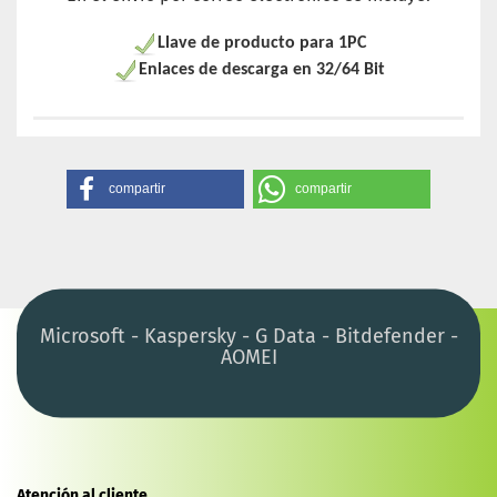
Llave de producto para 1PC
Enlaces de descarga en 32/64 Bit
compartir
compartir
Microsoft - Kaspersky - G Data - Bitdefender -
AOMEI
Atención al cliente