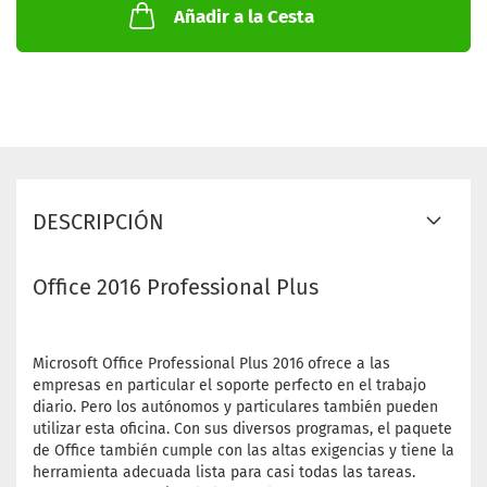
Añadir a la Cesta
DESCRIPCIÓN
Office 2016 Professional Plus
Microsoft Office Professional Plus 2016 ofrece a las
empresas en particular el soporte perfecto en el trabajo
diario. Pero los autónomos y particulares también pueden
utilizar esta oficina. Con sus diversos programas, el paquete
de Office también cumple con las altas exigencias y tiene la
herramienta adecuada lista para casi todas las tareas.