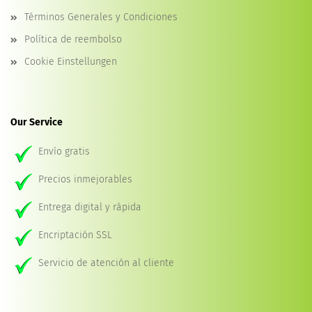
Términos Generales y Condiciones
Política de reembolso
Cookie Einstellungen
Our Service
Envío gratis
Precios inmejorables
Entrega digital y rápida
Encriptación SSL
Servicio de atención al cliente