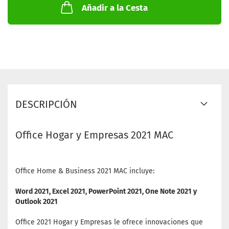
Añadir a la Cesta
DESCRIPCIÓN
Office Hogar y Empresas 2021 MAC
Office Home & Business 2021 MAC incluye:
Word 2021, Excel 2021, PowerPoint 2021, One Note 2021 y
Outlook 2021
Office 2021 Hogar y Empresas le ofrece innovaciones que