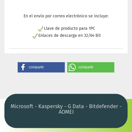
En el envío por correo electrónico se incluye:
Llave de producto para 1PC
Enlaces de descarga en 32/64 Bit
compartir
compartir
Microsoft - Kaspersky - G Data - Bitdefender -
AOMEI