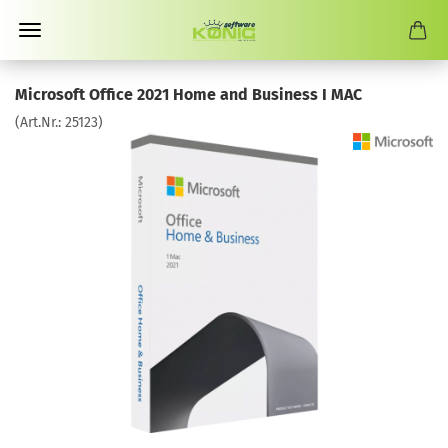
Microsoft Office 2021 Home and Business I MAC
(Art.Nr.:
25123
)