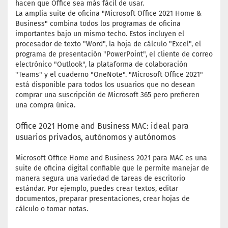
hacen que Office sea más fácil de usar.
La amplia suite de oficina "Microsoft Office 2021 Home &
Business" combina todos los programas de oficina
importantes bajo un mismo techo. Estos incluyen el
procesador de texto "Word", la hoja de cálculo "Excel", el
programa de presentación "PowerPoint", el cliente de correo
electrónico "Outlook", la plataforma de colaboración
"Teams" y el cuaderno "OneNote". "Microsoft Office 2021"
está disponible para todos los usuarios que no desean
comprar una suscripción de Microsoft 365 pero prefieren
una compra única.
Office 2021 Home and Business MAC: ideal para
usuarios privados, autónomos y autónomos
Microsoft Office Home and Business 2021 para MAC es una
suite de oficina digital confiable que le permite manejar de
manera segura una variedad de tareas de escritorio
estándar. Por ejemplo, puedes crear textos, editar
documentos, preparar presentaciones, crear hojas de
cálculo o tomar notas.