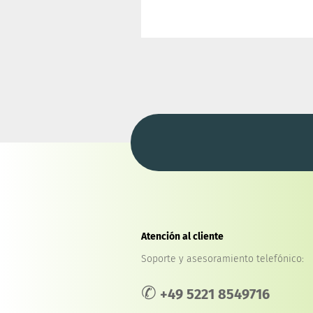
Atención al cliente
Soporte y asesoramiento telefónico:
✆
+49 5221 8549716