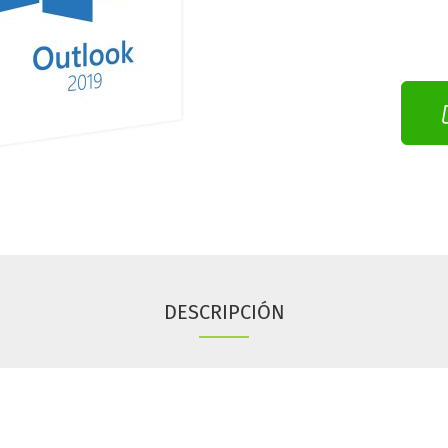
DESCRIPCIÓN