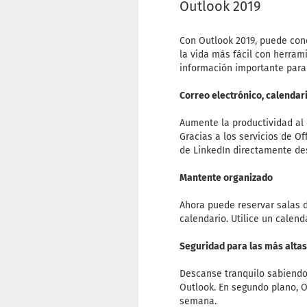
Outlook 2019
Con Outlook 2019, puede con
la vida más fácil con herram
información importante para
Correo electrónico, calendari
Aumente la productividad al c
Gracias a los servicios de Of
de LinkedIn directamente de
Mantente organizado
Ahora puede reservar salas d
calendario. Utilice un calend
Seguridad para las más altas
Descanse tranquilo sabiendo
Outlook. En segundo plano, Ou
semana.