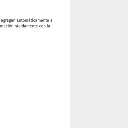
se agregan automáticamente a
ormación rápidamente con la