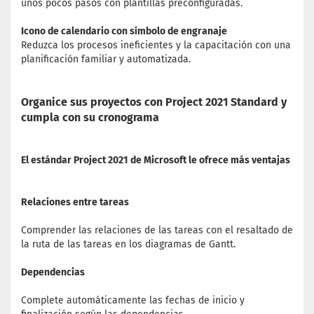
unos pocos pasos con plantillas preconfiguradas.
Icono de calendario con símbolo de engranaje
Reduzca los procesos ineficientes y la capacitación con una
planificación familiar y automatizada.
Organice sus proyectos con Project 2021 Standard y
cumpla con su cronograma
El estándar Project 2021 de Microsoft le ofrece más ventajas
Relaciones entre tareas
Comprender las relaciones de las tareas con el resaltado de
la ruta de las tareas en los diagramas de Gantt.
Dependencias
Complete automáticamente las fechas de inicio y