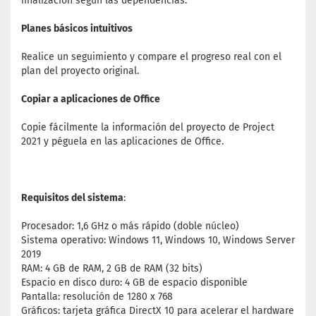
finalización según las dependencias.
Planes básicos intuitivos
Realice un seguimiento y compare el progreso real con el
plan del proyecto original.
Copiar a aplicaciones de Office
Copie fácilmente la información del proyecto de Project
2021 y péguela en las aplicaciones de Office.
Requisitos del sistema
:
Procesador: 1,6 GHz o más rápido (doble núcleo)
Sistema operativo: Windows 11, Windows 10, Windows Server
2019
RAM: 4 GB de RAM, 2 GB de RAM (32 bits)
Espacio en disco duro: 4 GB de espacio disponible
Pantalla: resolución de 1280 x 768
Gráficos: tarjeta gráfica DirectX 10 para acelerar el hardware