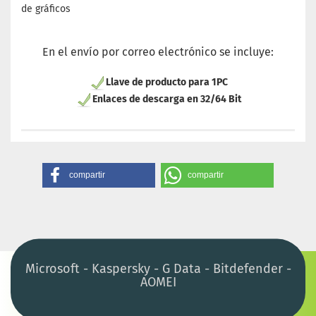
de gráficos
En el envío por correo electrónico se incluye:
Llave de producto para 1PC
Enlaces de descarga en 32/64 Bit
compartir
compartir
Microsoft - Kaspersky - G Data - Bitdefender -
AOMEI