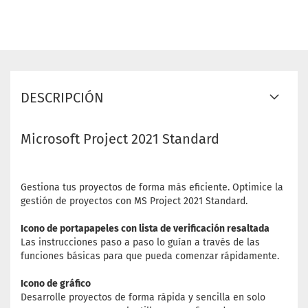
DESCRIPCIÓN
Microsoft Project 2021 Standard
Gestiona tus proyectos de forma más eficiente. Optimice la
gestión de proyectos con MS Project 2021 Standard.
Icono de portapapeles con lista de verificación resaltada
Las instrucciones paso a paso lo guían a través de las
funciones básicas para que pueda comenzar rápidamente.
Icono de gráfico
Desarrolle proyectos de forma rápida y sencilla en solo