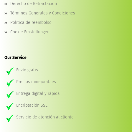
Derecho de Retractación
Términos Generales y Condiciones
Política de reembolso
Cookie Einstellungen
Our Service
Envío gratis
Precios inmejorables
Entrega digital y rápida
Encriptación SSL
Servicio de atención al cliente