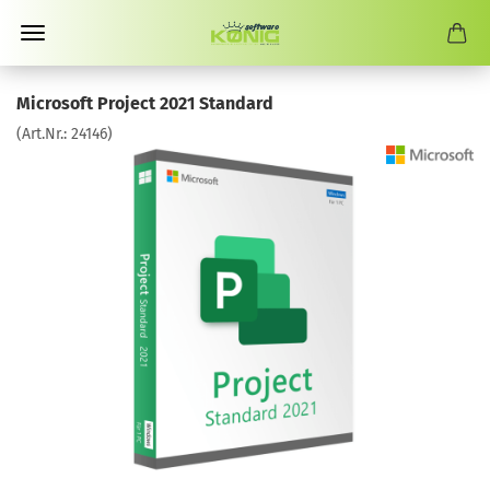
Microsoft Project 2021 Standard
(Art.Nr.:
24146
)