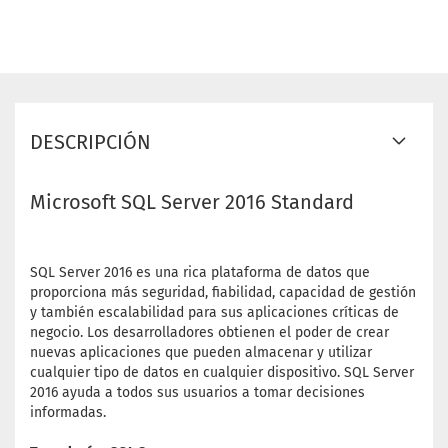
DESCRIPCIÓN
Microsoft SQL Server 2016 Standard
SQL Server 2016 es una rica plataforma de datos que
proporciona más seguridad, fiabilidad, capacidad de gestión
y también escalabilidad para sus aplicaciones críticas de
negocio. Los desarrolladores obtienen el poder de crear
nuevas aplicaciones que pueden almacenar y utilizar
cualquier tipo de datos en cualquier dispositivo. SQL Server
2016 ayuda a todos sus usuarios a tomar decisiones
informadas.