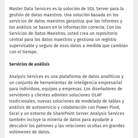
Master Data Services es la solución de SQL Server para la
gestión de datos maestros. Una solución basada en los
servicios de datos maestros garantiza que los informes y
los análisis se basen en la información correcta. Con los
Servicios de Datos Maestros, usted crea un repositorio
central para los datos maestros y gestiona un registro
supervisable y seguro de esos datos a medida que cambian
con el tiempo.
Servicios de análisis
Analysis Services es una plataforma de datos analíticos y
un conjunto de herramientas de inteligencia empresarial
para individuos, equipos y empresas. Los diseñadores de
servidores y clientes admiten soluciones OLAP
tradicionales, nuevas soluciones de modelado de tablas y
análisis de autoservicio y colaboración con Power Pivot,
Excel y un entorno de SharePoint Server. Analysis Services
también incluye la minería de datos para ayudarle a
descubrir los patrones y las relaciones ocultas en grandes
volúmenes de datos.