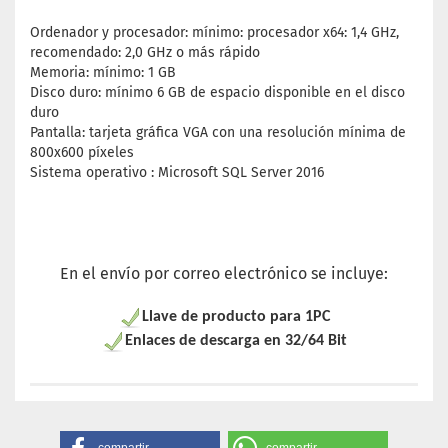
Ordenador y procesador: mínimo: procesador x64: 1,4 GHz,
recomendado: 2,0 GHz o más rápido
Memoria: mínimo: 1 GB
Disco duro: mínimo 6 GB de espacio disponible en el disco
duro
Pantalla: tarjeta gráfica VGA con una resolución mínima de
800x600 píxeles
Sistema operativo : Microsoft SQL Server 2016
En el envío por correo electrónico se incluye:
Llave de producto para 1PC
Enlaces de descarga en 32/64 Bit