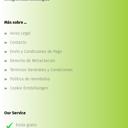
Más sobre ...
Aviso Legal
Contacto
Envío y Condiciones de Pago
Derecho de Retractación
Términos Generales y Condiciones
Política de reembolso
Cookie Einstellungen
Our Service
Envío gratis