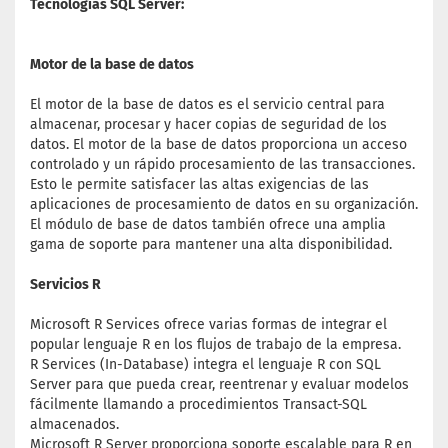
Tecnologías SQL Server:
Motor de la base de datos
El motor de la base de datos es el servicio central para
almacenar, procesar y hacer copias de seguridad de los
datos. El motor de la base de datos proporciona un acceso
controlado y un rápido procesamiento de las transacciones.
Esto le permite satisfacer las altas exigencias de las
aplicaciones de procesamiento de datos en su organización.
El módulo de base de datos también ofrece una amplia
gama de soporte para mantener una alta disponibilidad.
Servicios R
Microsoft R Services ofrece varias formas de integrar el
popular lenguaje R en los flujos de trabajo de la empresa.
R Services (In-Database) integra el lenguaje R con SQL
Server para que pueda crear, reentrenar y evaluar modelos
fácilmente llamando a procedimientos Transact-SQL
almacenados.
Microsoft R Server proporciona soporte escalable para R en