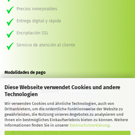
Precios inmejorables
Entrega digital y rápida
Encriptación SSL
Servicio de atención al cliente
Modalidades de pago
Diese Webseite verwendet Cookies und andere
Technologien
Wir verwenden Cookies und ähnliche Technologien, auch von
Drittanbietern, um die ordentliche Funktionsweise der Website zu
gewährleisten, die Nutzung unseres Angebotes zu analysieren und
Ihnen ein bestmögliches Einkaufserlebnis bieten zu können. Weitere
Informationen finden Sie in unserer
Datenschutzerklärung
.