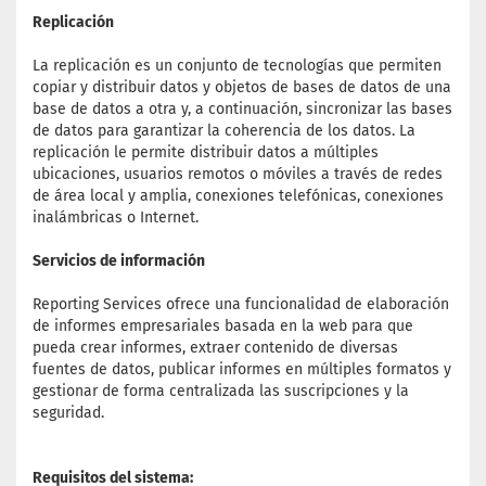
Replicación
La replicación es un conjunto de tecnologías que permiten
copiar y distribuir datos y objetos de bases de datos de una
base de datos a otra y, a continuación, sincronizar las bases
de datos para garantizar la coherencia de los datos. La
replicación le permite distribuir datos a múltiples
ubicaciones, usuarios remotos o móviles a través de redes
de área local y amplia, conexiones telefónicas, conexiones
inalámbricas o Internet.
Servicios de información
Reporting Services ofrece una funcionalidad de elaboración
de informes empresariales basada en la web para que
pueda crear informes, extraer contenido de diversas
fuentes de datos, publicar informes en múltiples formatos y
gestionar de forma centralizada las suscripciones y la
seguridad.
Requisitos del sistema: