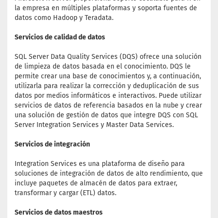
la empresa en múltiples plataformas y soporta fuentes de
datos como Hadoop y Teradata.
Servicios de calidad de datos
SQL Server Data Quality Services (DQS) ofrece una solución
de limpieza de datos basada en el conocimiento. DQS le
permite crear una base de conocimientos y, a continuación,
utilizarla para realizar la corrección y deduplicación de sus
datos por medios informáticos e interactivos. Puede utilizar
servicios de datos de referencia basados en la nube y crear
una solución de gestión de datos que integre DQS con SQL
Server Integration Services y Master Data Services.
Servicios de integración
Integration Services es una plataforma de diseño para
soluciones de integración de datos de alto rendimiento, que
incluye paquetes de almacén de datos para extraer,
transformar y cargar (ETL) datos.
Servicios de datos maestros