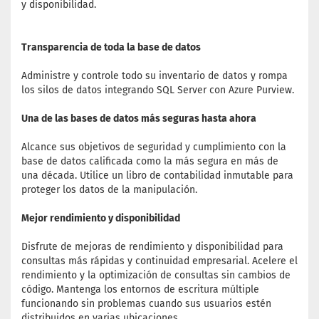
y disponibilidad.
Transparencia de toda la base de datos
Administre y controle todo su inventario de datos y rompa
los silos de datos integrando SQL Server con Azure Purview.
Una de las bases de datos más seguras hasta ahora
Alcance sus objetivos de seguridad y cumplimiento con la
base de datos calificada como la más segura en más de
una década. Utilice un libro de contabilidad inmutable para
proteger los datos de la manipulación.
Mejor rendimiento y disponibilidad
Disfrute de mejoras de rendimiento y disponibilidad para
consultas más rápidas y continuidad empresarial. Acelere el
rendimiento y la optimización de consultas sin cambios de
código. Mantenga los entornos de escritura múltiple
funcionando sin problemas cuando sus usuarios estén
distribuidos en varias ubicaciones.