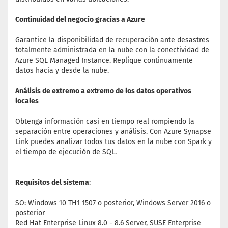
Continuidad del negocio gracias a Azure
Garantice la disponibilidad de recuperación ante desastres
totalmente administrada en la nube con la conectividad de
Azure SQL Managed Instance. Replique continuamente
datos hacia y desde la nube.
Análisis de extremo a extremo de los datos operativos
locales
Obtenga información casi en tiempo real rompiendo la
separación entre operaciones y análisis. Con Azure Synapse
Link puedes analizar todos tus datos en la nube con Spark y
el tiempo de ejecución de SQL.
Requisitos del sistema
:
SO: Windows 10 TH1 1507 o posterior, Windows Server 2016 o
posterior
Red Hat Enterprise Linux 8.0 - 8.6 Server, SUSE Enterprise