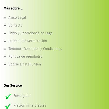
Más sobre ...
Aviso Legal
Contacto
Envío y Condiciones de Pago
Derecho de Retractación
Términos Generales y Condiciones
Política de reembolso
Cookie Einstellungen
Our Service
Envío gratis
Precios inmejorables