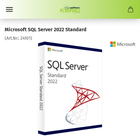
Microsoft SQL Server 2022 Standard
(Art.Nr.:
24101
)