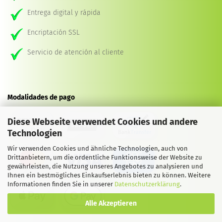
Entrega digital y rápida
Encriptación SSL
Servicio de atención al cliente
Modalidades de pago
Diese Webseite verwendet Cookies und andere
Technologien
Wir verwenden Cookies und ähnliche Technologien, auch von
Drittanbietern, um die ordentliche Funktionsweise der Website zu
gewährleisten, die Nutzung unseres Angebotes zu analysieren und
Ihnen ein bestmögliches Einkaufserlebnis bieten zu können. Weitere
Informationen finden Sie in unserer
Datenschutzerklärung
.
Alle Akzeptieren