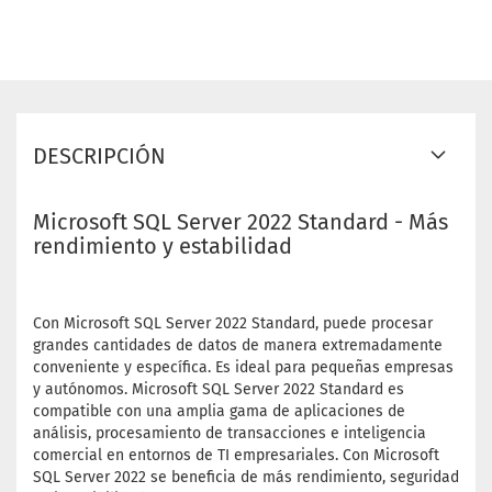
DESCRIPCIÓN
Microsoft SQL Server 2022 Standard - Más
rendimiento y estabilidad
Con Microsoft SQL Server 2022 Standard, puede procesar
grandes cantidades de datos de manera extremadamente
conveniente y específica. Es ideal para pequeñas empresas
y autónomos. Microsoft SQL Server 2022 Standard es
compatible con una amplia gama de aplicaciones de
análisis, procesamiento de transacciones e inteligencia
comercial en entornos de TI empresariales. Con Microsoft
SQL Server 2022 se beneficia de más rendimiento, seguridad