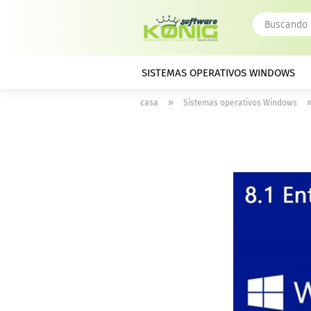
SISTEMAS OPERATIVOS WINDOWS
»
casa
Sistemas operativos Windows