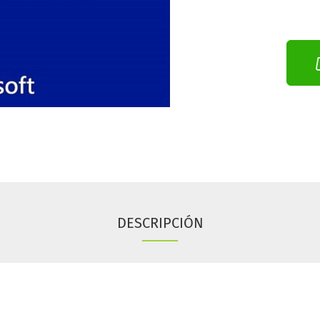
DESCRIPCIÓN