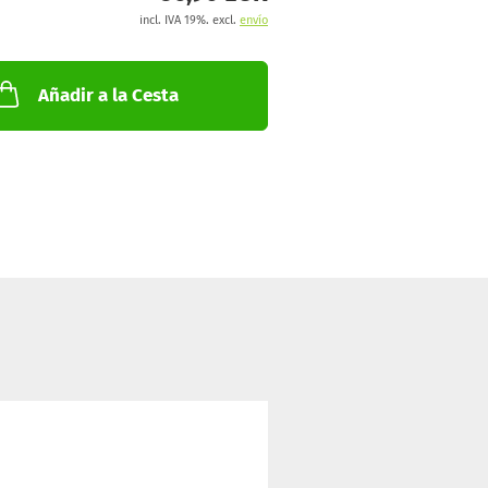
incl. IVA 19%. excl.
envío
Añadir a la Cesta