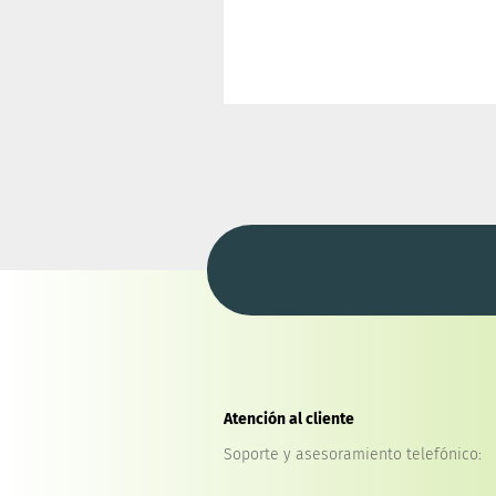
Atención al cliente
Soporte y asesoramiento telefónico: