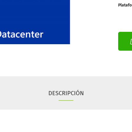
Plataf
DESCRIPCIÓN