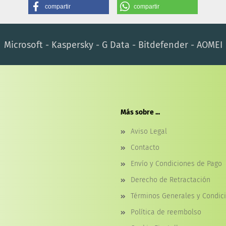
compartir
compartir
Microsoft - Kaspersky - G Data - Bitdefender - AOMEI
Más sobre ...
Aviso Legal
Contacto
Envío y Condiciones de Pago
Derecho de Retractación
Términos Generales y Condic
Política de reembolso