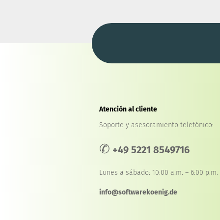
Atención al cliente
Soporte y asesoramiento telefónico:
✆
+49 5221 8549716
Lunes a sábado: 10:00 a.m. – 6:00 p.m.
info@softwarekoenig.de