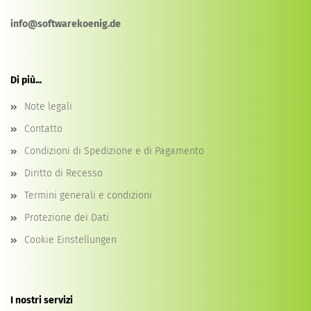
info@softwarekoenig.de
Di più...
Note legali
Contatto
Condizioni di Spedizione e di Pagamento
Diritto di Recesso
Termini generali e condizioni
Protezione dei Dati
Cookie Einstellungen
I nostri servizi