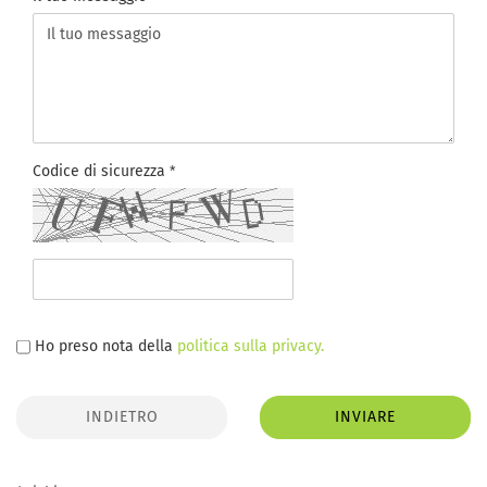
Codice di sicurezza
DATENSCHUTZBESTIMMUNGEN
Ho preso nota della
politica sulla privacy.
INDIETRO
INVIARE