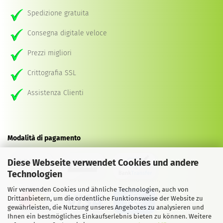
Spedizione gratuita
Consegna digitale veloce
Prezzi migliori
Crittografia SSL
Assistenza Clienti
Modalità di pagamento
Diese Webseite verwendet Cookies und andere
Technologien
Wir verwenden Cookies und ähnliche Technologien, auch von
Drittanbietern, um die ordentliche Funktionsweise der Website zu
gewährleisten, die Nutzung unseres Angebotes zu analysieren und
Ihnen ein bestmögliches Einkaufserlebnis bieten zu können. Weitere