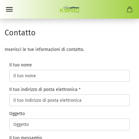
Contatto
Inserisci le tue informazioni di contatto.
CONTATTO
Il tuo nome
Il tuo indirizzo di posta elettronica
Oggetto
Il tuo messaggio