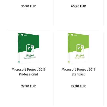
36,90 EUR
45,90 EUR
Microsoft Project 2019
Microsoft Project 2019
Professional
Standard
27,90 EUR
29,90 EUR