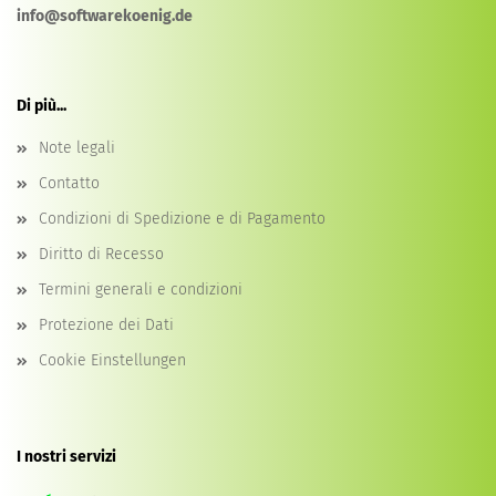
info@softwarekoenig.de
Di più...
Note legali
Contatto
Condizioni di Spedizione e di Pagamento
Diritto di Recesso
Termini generali e condizioni
Protezione dei Dati
Cookie Einstellungen
I nostri servizi