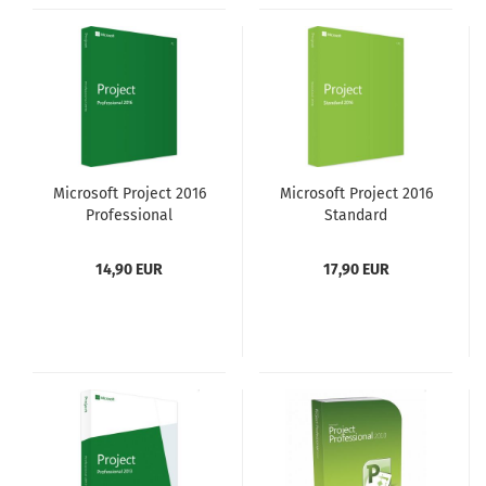
Microsoft Project 2016
Microsoft Project 2016
Professional
Standard
14,90 EUR
17,90 EUR