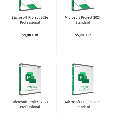
Microsoft Project 2024
Microsoft Project 2024
Professional
Standard
59,90 EUR
55,90 EUR
Microsoft Project 2021
Microsoft Project 2021
Professional
Standard