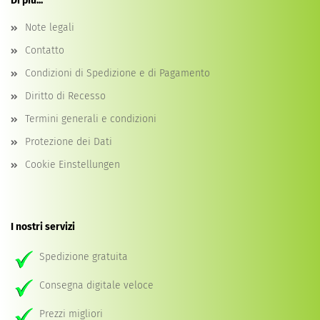
Di più...
Note legali
Contatto
Condizioni di Spedizione e di Pagamento
Diritto di Recesso
Termini generali e condizioni
Protezione dei Dati
Cookie Einstellungen
I nostri servizi
Spedizione gratuita
Consegna digitale veloce
Prezzi migliori