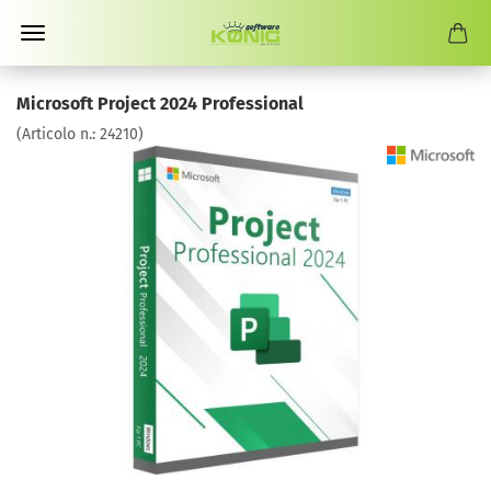
Microsoft Project 2024 Professional
(Articolo n.:
24210
)