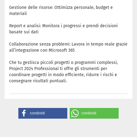
Gestione delle risorse: Ottimizza personale, budget e
materiali
Report e analisi: Monitora i progressi e prendi decisioni
basate sui dati
Collaborazione senza problemi: Lavora in tempo reale grazie
all’integrazione con Microsoft 365
Che tu gestisca piccoli progetti o programmi complessi,
Project 2024 Professional ti offre gli strumenti per
coordinare progetti in modo efficiente, ridurre i rischi e
consegnare risultati puntuali.
condividi
condividi