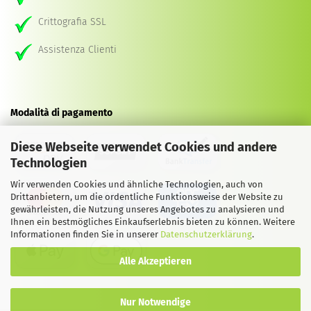
Crittografia SSL
Assistenza Clienti
Modalità di pagamento
Diese Webseite verwendet Cookies und andere
Technologien
Wir verwenden Cookies und ähnliche Technologien, auch von
Drittanbietern, um die ordentliche Funktionsweise der Website zu
gewährleisten, die Nutzung unseres Angebotes zu analysieren und
Ihnen ein bestmögliches Einkaufserlebnis bieten zu können. Weitere
Informationen finden Sie in unserer
Datenschutzerklärung
.
Alle Akzeptieren
Nur Notwendige