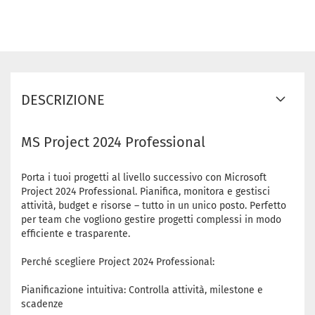
DESCRIZIONE
MS Project 2024 Professional
Porta i tuoi progetti al livello successivo con Microsoft
Project 2024 Professional. Pianifica, monitora e gestisci
attività, budget e risorse – tutto in un unico posto. Perfetto
per team che vogliono gestire progetti complessi in modo
efficiente e trasparente.
Perché scegliere Project 2024 Professional:
Pianificazione intuitiva: Controlla attività, milestone e
scadenze