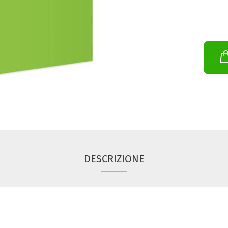
DESCRIZIONE