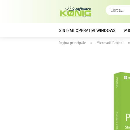
SISTEMI OPERATIVI WINDOWS
MI
»
Pagina principale
Microsoft Project