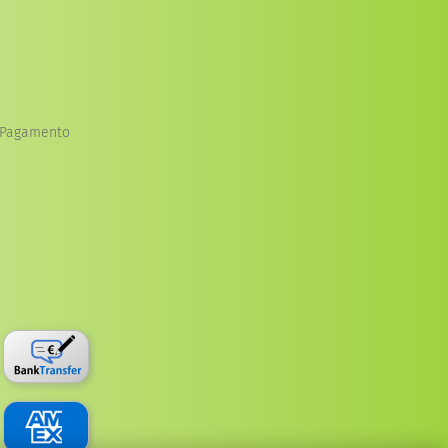
i Pagamento