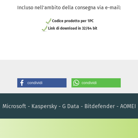
Incluso nell'ambito della consegna via e-mail:
Codice prodotto per 1PC
Link di download in 32/64 bit
condividi
condividi
Microsoft - Kaspersky - G Data - Bitdefender - AOMEI