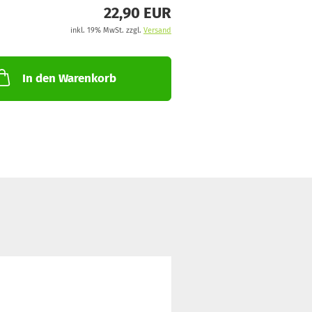
22,90 EUR
inkl. 19% MwSt. zzgl.
Versand
In den Warenkorb