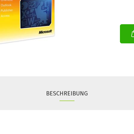
BESCHREIBUNG