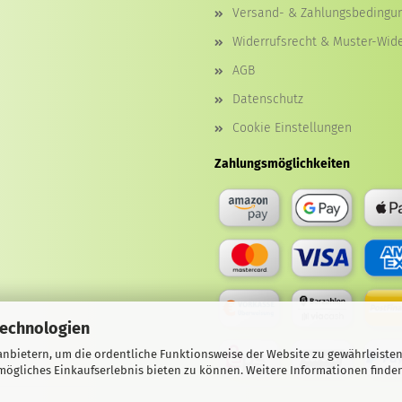
Versand- & Zahlungsbedingu
Widerrufsrecht & Muster-Wid
AGB
Datenschutz
Cookie Einstellungen
Zahlungsmöglichkeiten
Technologien
nbietern, um die ordentliche Funktionsweise der Website zu gewährleisten
ögliches Einkaufserlebnis bieten zu können. Weitere Informationen finden