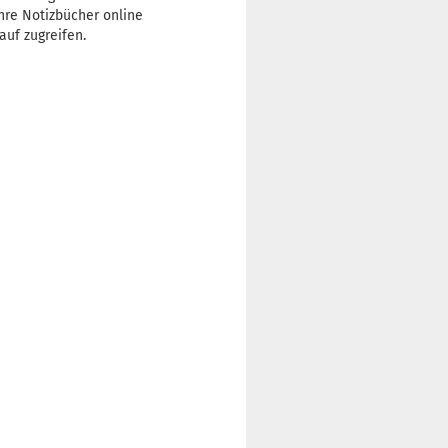
re Notizbücher online
auf zugreifen.