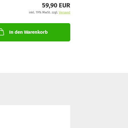
59,90 EUR
inkl. 19% MwSt. zzgl.
Versand
In den Warenkorb