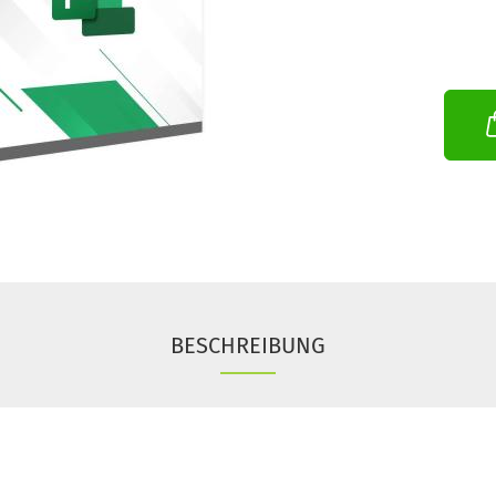
BESCHREIBUNG