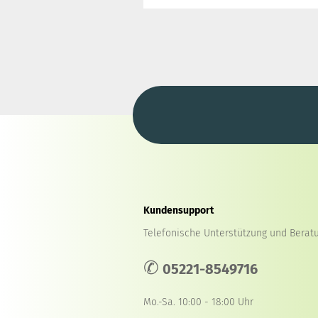
Kundensupport
Telefonische Unterstützung und Beratu
✆
05221-8549716
Mo.-Sa. 10:00 - 18:00 Uhr