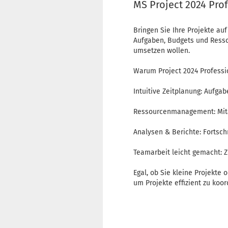
MS Project 2024 Pro
Bringen Sie Ihre Projekte au
Aufgaben, Budgets und Ressou
umsetzen wollen.
Warum Project 2024 Professi
Intuitive Zeitplanung: Aufga
Ressourcenmanagement: Mitar
Analysen & Berichte: Fortsch
Teamarbeit leicht gemacht: Z
Egal, ob Sie kleine Projekte
um Projekte effizient zu koor