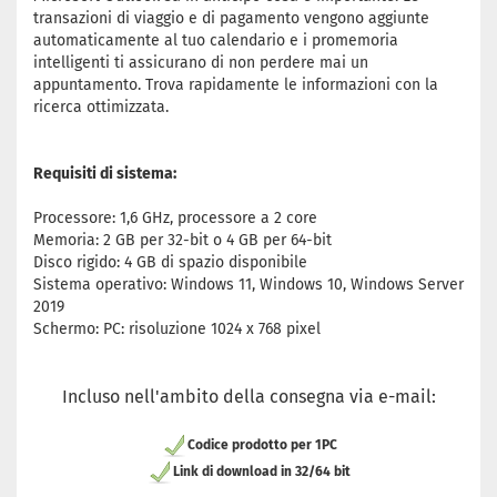
transazioni di viaggio e di pagamento vengono aggiunte
automaticamente al tuo calendario e i promemoria
intelligenti ti assicurano di non perdere mai un
appuntamento. Trova rapidamente le informazioni con la
ricerca ottimizzata.
Requisiti di sistema:
Processore: 1,6 GHz, processore a 2 core
Memoria: 2 GB per 32-bit o 4 GB per 64-bit
Disco rigido: 4 GB di spazio disponibile
Sistema operativo: Windows 11, Windows 10, Windows Server
2019
Schermo: PC: risoluzione 1024 x 768 pixel
Incluso nell'ambito della consegna via e-mail:
Codice prodotto per 1PC
Link di download in 32/64 bit