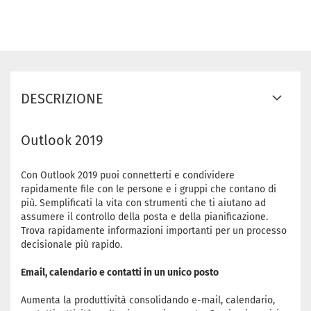
DESCRIZIONE
Outlook 2019
Con Outlook 2019 puoi connetterti e condividere
rapidamente file con le persone e i gruppi che contano di
più. Semplificati la vita con strumenti che ti aiutano ad
assumere il controllo della posta e della pianificazione.
Trova rapidamente informazioni importanti per un processo
decisionale più rapido.
Email, calendario e contatti in un unico posto
Aumenta la produttività consolidando e-mail, calendario,