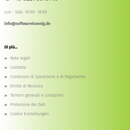
Lun - Sab.: 10:00- 18:00
info@softwarekoenig.de
Di più...
Note legali
Contatto
Condizioni di Spedizione e di Pagamento
Diritto di Recesso
Termini generali e condizioni
Protezione dei Dati
Cookie Einstellungen