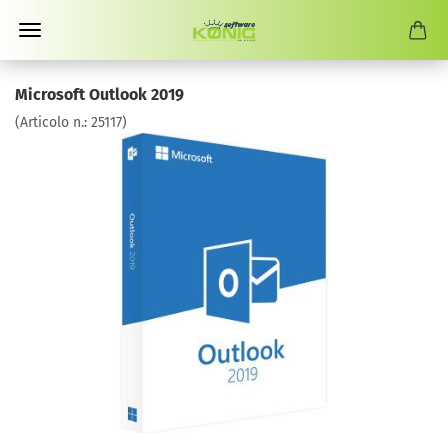
Microsoft Outlook 2019
(Articolo n.:
25117
)